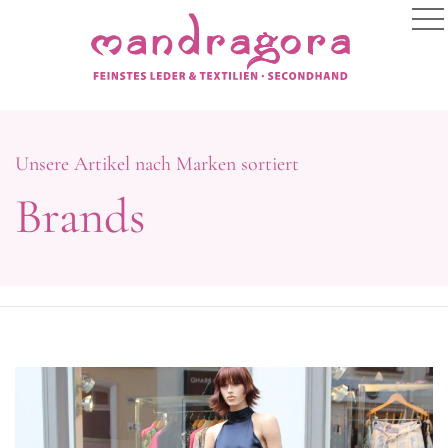
Unsere Artikel nach Marken sortiert
Brands