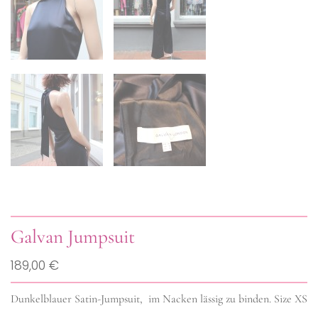
Galvan Jumpsuit
189,00 €
Dunkelblauer Satin-Jumpsuit, im Nacken lässig zu binden. Size XS