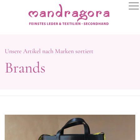
Unsere Artikel nach Marken sortiert
Brands