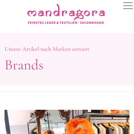
Unsere Artikel nach Marken sortiert
Brands