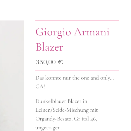
Giorgio Armani
Blazer
350,00 €
Das konnte nur the one and only…
GA!
Dunkelblauer Blazer in
Leinen/Seide-Mischung mit
Organdy-Besatz, Gr ital 46,
ungetragen.