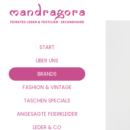
START
ÜBER UNS
BRANDS
FASHION & VINTAGE
TASCHEN SPECIALS
ANGESAGTE FEIERKLEIDER
LEDER & CO