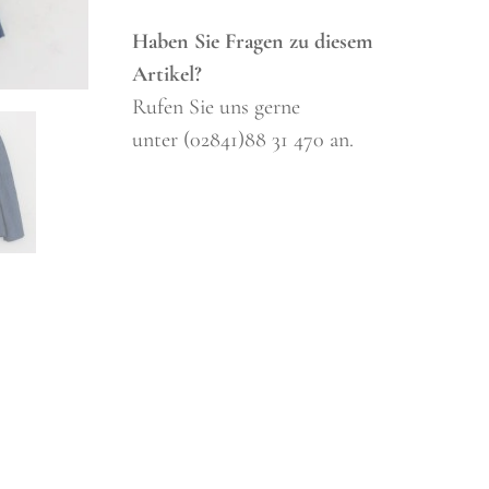
Haben Sie Fragen zu diesem
Artikel?
Rufen Sie uns gerne
unter (02841)88 31 470 an.