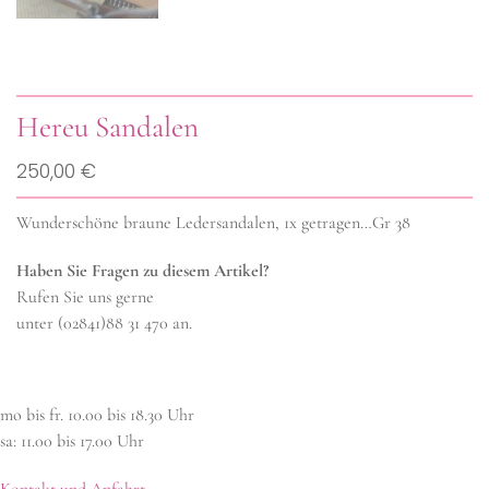
Hereu Sandalen
250,00 €
Wunderschöne braune Ledersandalen, 1x getragen…Gr 38
Haben Sie Fragen zu diesem Artikel?
Rufen Sie uns gerne
unter (02841)88 31 470 an.
mo bis fr. 10.00 bis 18.30 Uhr
sa: 11.00 bis 17.00 Uhr