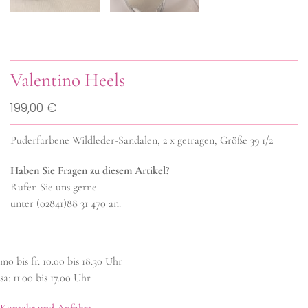
Valentino Heels
199,00 €
Puderfarbene Wildleder-Sandalen, 2 x getragen, Größe 39 1/2
Haben Sie Fragen zu diesem Artikel?
Rufen Sie uns gerne
unter (02841)88 31 470 an.
mo bis fr. 10.00 bis 18.30 Uhr
sa: 11.00 bis 17.00 Uhr