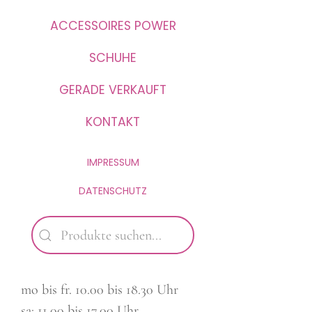
ACCESSOIRES POWER
SCHUHE
GERADE VERKAUFT
KONTAKT
IMPRESSUM
DATENSCHUTZ
mo bis fr. 10.00 bis 18.30 Uhr
sa: 11.00 bis 17.00 Uhr