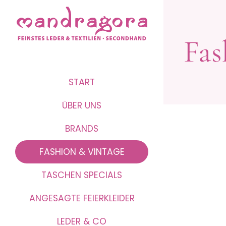
Fas
START
ÜBER UNS
BRANDS
FASHION & VINTAGE
TASCHEN SPECIALS
ANGESAGTE FEIERKLEIDER
LEDER & CO