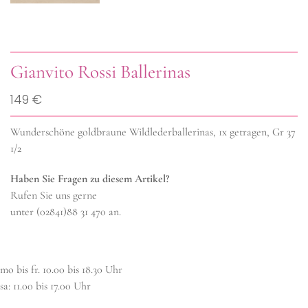
Gianvito Rossi Ballerinas
149 €
Wunderschöne goldbraune Wildlederballerinas, 1x getragen, Gr 37
1/2
Haben Sie Fragen zu diesem Artikel?
Rufen Sie uns gerne
unter (02841)88 31 470 an.
mo bis fr. 10.00 bis 18.30 Uhr
sa: 11.00 bis 17.00 Uhr