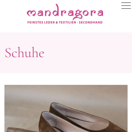
Schuhe