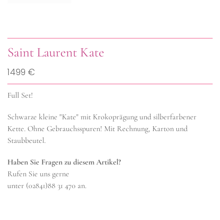
Saint Laurent Kate
1499 €
Full Set!
Schwarze kleine "Kate" mit Krokoprägung und silberfarbener
Kette. Ohne Gebrauchsspuren! Mit Rechnung, Karton und
Staubbeutel.
Haben Sie Fragen zu diesem Artikel?
Rufen Sie uns gerne
unter (02841)88 31 470 an.