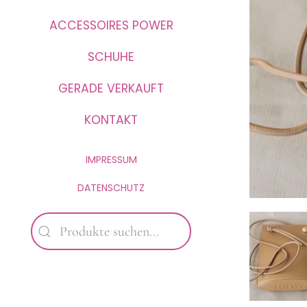
ACCESSOIRES POWER
SCHUHE
GERADE VERKAUFT
KONTAKT
IMPRESSUM
DATENSCHUTZ