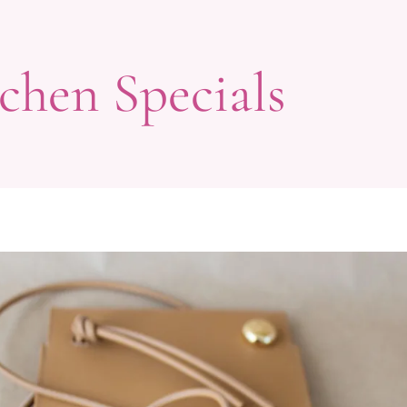
chen Specials