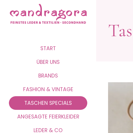
Tas
START
ÜBER UNS
BRANDS
FASHION & VINTAGE
TASCHEN SPECIALS
ANGESAGTE FEIERKLEIDER
LEDER & CO