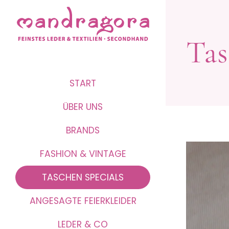
Tas
START
ÜBER UNS
BRANDS
FASHION & VINTAGE
TASCHEN SPECIALS
ANGESAGTE FEIERKLEIDER
LEDER & CO