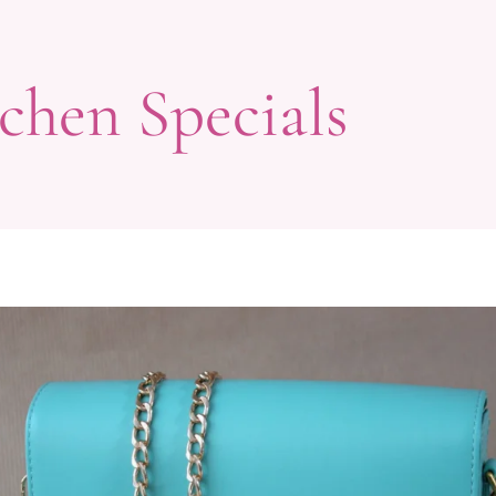
chen Specials