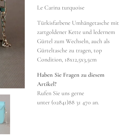
Le Carina turquoise
Türkisfarbene Umhängetasche mit
zartgoldener Kette und ledernem
Gürtel zum Wechseln, auch als
Gürteltasche zu tragen, top
Condition, 18x12,5x3,5cm
Haben Sie Fragen zu diesem
Artikel?
Rufen Sie uns gerne
unter (02841)88 31 470 an.