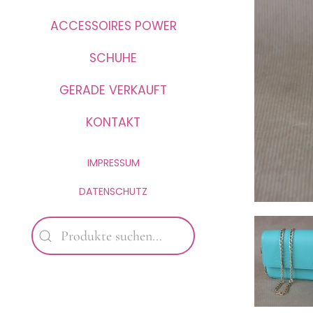
ACCESSOIRES POWER
SCHUHE
GERADE VERKAUFT
KONTAKT
IMPRESSUM
DATENSCHUTZ