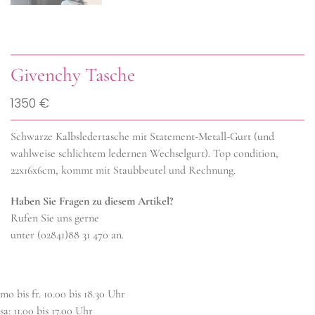
Givenchy Tasche
1350 €
Schwarze Kalbsledertasche mit Statement-Metall-Gurt (und
wahlweise schlichtem ledernen Wechselgurt). Top condition,
22x16x6cm, kommt mit Staubbeutel und Rechnung.
Haben Sie Fragen zu diesem Artikel?
Rufen Sie uns gerne
unter (02841)88 31 470 an.
mo bis fr. 10.00 bis 18.30 Uhr
sa: 11.00 bis 17.00 Uhr