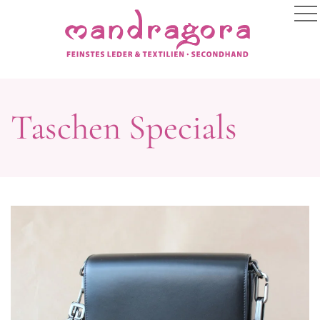
Taschen Specials